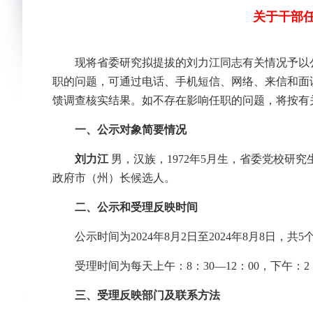
关于干部任
现将省委研究拟提拔的刘力江同志有关情况予以
职的问题，可通过电话、手机短信、网络、来信和面
馈调查核实结果。如不存在影响任职的问题，将按有
一、公示对象简要情况
刘力江
男，汉族，1972年5月生，省委党校研
政府市（州）长候选人。
二、公示和受理反映时间
公示时间为2024年8月2日至2024年8月8日，
受理时间为每天上午：8：30—12：00，下午：2：
三、受理反映部门及联系方法