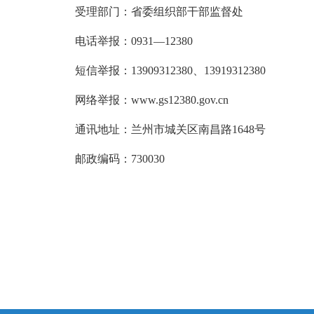
受理部门：省委组织部干部监督处
电话举报：0931—12380
短信举报：13909312380、13919312380
网络举报：www.gs12380.gov.cn
通讯地址：兰州市城关区南昌路1648号
邮政编码：730030