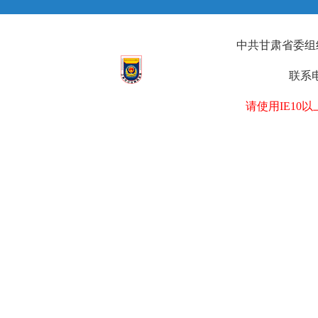
中共甘肃省委组织部
联系电
请使用IE1