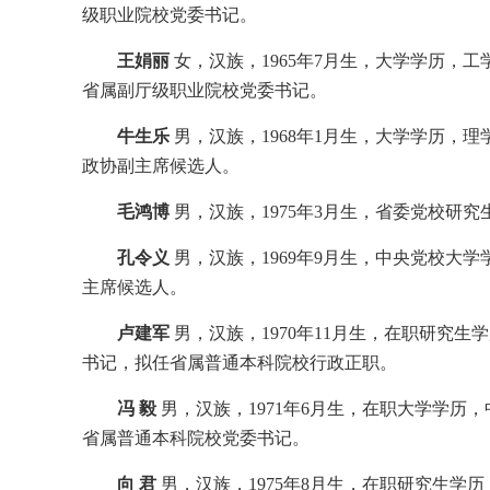
级职业院校党委书记。
王娟丽
女，汉族，1965年7月生，大学学历，
省属副厅级职业院校党委书记。
牛生乐
男，汉族，1968年1月生，大学学历，
政协副主席候选人。
毛鸿博
男，汉族，1975年3月生，省委党校研
孔令义
男，汉族，1969年9月生，中央党校大
主席候选人。
卢建军
男，汉族，1970年11月生，在职研究
书记，拟任省属普通本科院校行政正职。
冯 毅
男，汉族，1971年6月生，在职大学学
省属普通本科院校党委书记。
向 君
男，汉族，1975年8月生，在职研究生