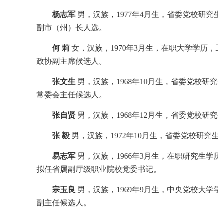
杨志军
男，汉族，1977年4月生，省委党校研
副市（州）长人选。
何 莉
女，汉族，1970年3月生，在职大学学
政协副主席候选人。
张文生
男，汉族，1968年10月生，省委党校
常委会主任候选人。
张自贤
男，汉族，1968年12月生，省委党校
张 毅
男，汉族，1972年10月生，省委党校研
易志军
男，汉族，1966年3月生，在职研究生
拟任省属副厅级职业院校党委书记。
宗玉良
男，汉族，1969年9月生，中央党校大
副主任候选人。