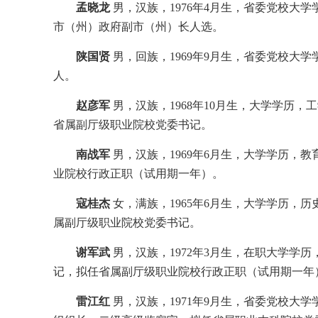
孟晓龙
男，汉族，1976年4月生，省委党校大
市（州）政府副市（州）长人选。
陕国贤
男，回族，1969年9月生，省委党校大
人。
赵彦军
男，汉族，1968年10月生，大学学历
省属副厅级职业院校党委书记。
南战军
男，汉族，1969年6月生，大学学历，
业院校行政正职（试用期一年）。
寇桂杰
女，满族，1965年6月生，大学学历，
属副厅级职业院校党委书记。
谢军武
男，汉族，1972年3月生，在职大学学
记，拟任省属副厅级职业院校行政正职（试用期一年
雷江红
男，汉族，1971年9月生，省委党校大