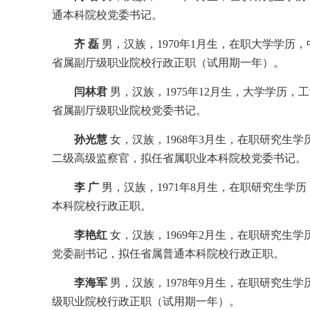
通本科院校党委书记。
齐 磊
男，汉族，1970年1月生，在职大学学
省属副厅级职业院校行政正职（试用期一年）。
闫林君
男，汉族，1975年12月生，大学学历
省属副厅级职业院校党委书记。
孙光慧
女，汉族，1968年3月生，在职研究生
二级高级监察官，拟任省属职业本科院校党委书记。
李 广
男，汉族，1971年8月生，在职研究生
本科院校行政正职。
李艳红
女，汉族，1969年2月生，在职研究生
党委副书记，拟任省属普通本科院校行政正职。
李海军
男，汉族，1978年9月生，在职研究生
级职业院校行政正职（试用期一年）。