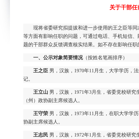
关于干部任前
现将省委研究拟提拔和进一步使用的王之臣等同
等方面有影响任职的问题，可通过电话、手机短信、
题的干部群众反馈调查核实结果。如不存在影响任职
一、公示对象简要情况
（按姓名笔画排序）
王之臣
男，汉族，1970年11月生，大学学历
记。
王立山
男，汉族，1971年3月生，省委党校研
（州）政协副主席候选人。
王守荣
男，汉族，1973年11月生，在职大学
协副主席候选人。
王志民
男，汉族，1972年1月生，省委党校研