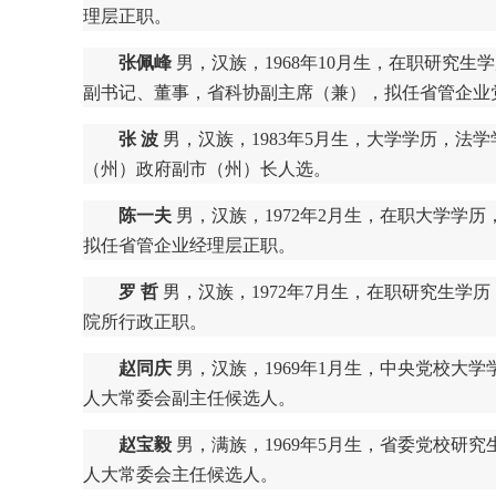
理层正职。
张佩峰
男，汉族，1968年10月生，在职研究
副书记、董事，省科协副主席（兼），拟任省管企业
张 波
男，汉族，1983年5月生，大学学历，
（州）政府副市（州）长人选。
陈一夫
男，汉族，1972年2月生，在职大学学
拟任省管企业经理层正职。
罗 哲
男，汉族，1972年7月生，在职研究生
院所行政正职。
赵同庆
男，汉族，1969年1月生，中央党校大
人大常委会副主任候选人。
赵宝毅
男，满族，1969年5月生，省委党校研
人大常委会主任候选人。