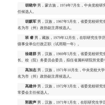
胡晓华
男，蒙古族，1974年7月生，中央党校
任候选人。
胡麒军
男，汉族，1967年5月生，省委党校研
名为市（州）政协副主席候选人。
班 睿
男，藏族，1979年12月生，在职研究生
级事业单位行政正职（试用期一年）。
徐建群
男，汉族，1969年5月生，省委党校
长、校（院）务委员会委员，拟任省属科研院所党委
高加志
男，汉族，1971年10月生，中央党校
名为市（州）政协副主席候选人。
高建仲
男，汉族，1972年3月生，省委党校研
常委会主任候选人。
郭殿声
男，汉族，1971年1月生，在职研究生