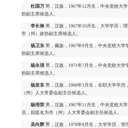
杜国万
男，汉族，1967年12月生，中央党校
协副主席候选人。
李长禄
男，汉族，1967年10月生，大学学历
市（州）政协副主席候选人。
杨卫东
男，藏族，1967年9月生，中央党校大
协副主席候选人。
杨永强
男，汉族，1971年7月生，中央党校大
协副主席候选人。
杨发东
男，汉族，1968年3月生，在职大学学
（州）人大常委会副主任候选人。
杨培荣
男，汉族，1967年11月生，中央党校
员，拟提名为市（州）人大常委会副主任候选人。
吴向辉
男，汉族，1978年8月生，大学学历，