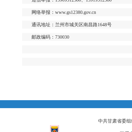
网络举报：www.gs12380.gov.cn
通讯地址：兰州市城关区南昌路1648号
邮政编码：
2024
中共甘肃省委组织部