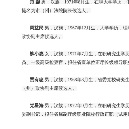
范
勰
男，汉族，
1971年8月生，在职大学学
提名为市（州）法院院长候选人。
周益民
男，汉族，1967年12月生，大学学历
政协副主席候选人。
柳小惠
女，汉族，1971年7月生，在职研究生
员、一级高级检察官，拟任省直单位正厅长级领导职
贾有忠
男，汉族，
1968年8月生，省委党校研
（州）政协副主席候选人。
党星海
男，汉族，1972年9月生，在职研究生
委副书记，拟任省属副厅级职业院校行政正职（试用