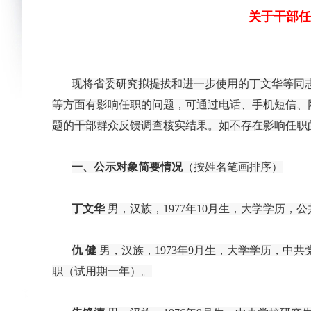
关于干部任
现将省委研究拟提拔和进一步使用的丁文华等同
等方面有影响任职的问题，可通过电话、手机短信、
题的干部群众反馈调查核实结果。如不存在影响任职
一、公示对象简要情况
（按姓名笔画排序）
丁文华
男，汉族，1977年10月生，大学学历
仇
健
男，汉族，
1973年9月生，大学学历，
职（试用期一年）。