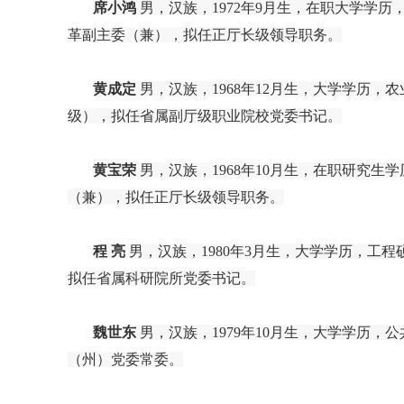
席小鸿
男，汉族，1972年9月生，在职大学学
革副主委（兼），拟任正厅长级领导职务。
黄成定
男，汉族，1968年12月生，大学学历
级），拟任省属副厅级职业院校党委书记。
黄宝荣
男，汉族，1968年10月生，在职研究
（兼），拟任正厅长级领导职务。
程
亮
男，汉族，
1980年3月生，大学学历，
拟任省属科研院所党委书记。
魏世东
男，汉族，
1979年10月生，大学学历
（州）党委常委。