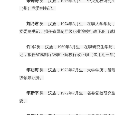
朱锋涛
男，汉族，
1976年9月生，中央党校研
（州）党委副书记。
刘乃君
男，汉族，1974年3月生，在职大学学
党委副书记，拟任省属副厅级职业院校行政正职（试
许
军
男，汉族，
1969年8月生，在职研究生
记，拟任省属副厅级职业院校行政正职（试用期一年
李明海
男，汉族，
1973年7月生，大学学历，
级领导职务。
李新平
男，汉族，1972年7月生，省委党校研
委。