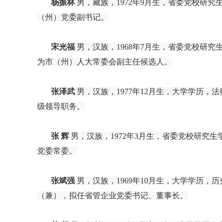
杨振林
男，藏族，
1972年9月生，省委党校研
（州）党委副书记。
宋光福
男，汉族，
1968年7月生，省委党校研
为市（州）人大常委会副主任候选人。
张泽武
男，汉族，
1977年12月生，大学学历
级领导职务。
张
辉
男，汉族，1972年3月生，省委党校研究
党委常委。
张斌强
男，汉族，
1969年10月生，大学学历
（兼），拟任省管企业党委书记、董事长。