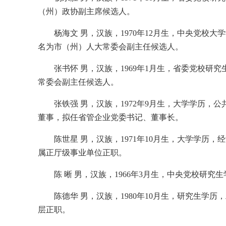
（州）政协副主席候选人。
杨海文 男，汉族，1970年12月生，中央党
名为市（州）人大常委会副主任候选人。
张书怀 男，汉族，1969年1月生，省委党校
常委会副主任候选人。
张铁强 男，汉族，1972年9月生，大学学历
董事，拟任省管企业党委书记、董事长。
陈世星 男，汉族，1971年10月生，大学学
属正厅级事业单位正职。
陈 晰 男，汉族，1966年3月生，中央党校
陈德华 男，汉族，1980年10月生，研究生
层正职。