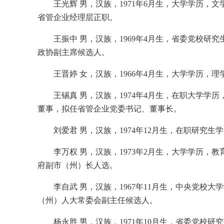
王光辉 男，汉族，1971年6月生，大学学历
省管企业经理层正职。
王振中 男，汉族，1969年4月生，省委党校
政协副主席候选人。
王晋婷 女，汉族，1966年4月生，大学学历
王锡真 男，汉族，1974年4月生，在职大学
董事，拟任省管企业党委书记、董事长。
刘爱君 男，汉族，1974年12月生，在职研
李万权 男，汉族，1973年2月生，大学学历
府副市（州）长人选。
李自武 男，汉族，1967年11月生，中央党
（州）人大常委会副主任候选人。
杨永胜 男，汉族，1971年10月生，省委党