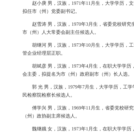
赵小庚 男，汉族，1971年11月生，大学学
拟任市（州）党委副书记。
赵雪涛 男，汉族，1970年3月生，省委党校
市（州）人大常委会副主任候选人。
胡继河 男，汉族，1973年10月生，大学学
管企业经理层正职。
胡斌彦 男，汉族，1973年4月生，在职大学
会主委，拟提名为市（州）政府副市（州）长人选。
郭 光 男，汉族，1979年7月生，大学学历
民检察院检察长候选人。
傅学兴 男，汉族，1969年11月生，省委党
（州）政协副主席候选人。
魏继娥 女，汉族，1973年1月生，在职大学