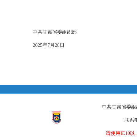
中共甘肃省委组织部
2025年7月28日
中共甘肃省委组织部
联系电
请使用IE1