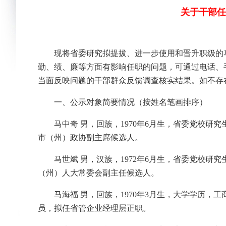
关于干部任
现将省委研究拟提拔、进一步使用和晋升职级的
勤、绩、廉等方面有影响任职的问题，可通过电话、
当面反映问题的干部群众反馈调查核实结果。如不存
一、公示对象简要情况（按姓名笔画排序）
马中奇 男，回族，1970年6月生，省委党校
市（州）政协副主席候选人。
马世斌 男，汉族，1972年6月生，省委党校
（州）人大常委会副主任候选人。
马海福 男，回族，1970年3月生，大学学历
员，拟任省管企业经理层正职。