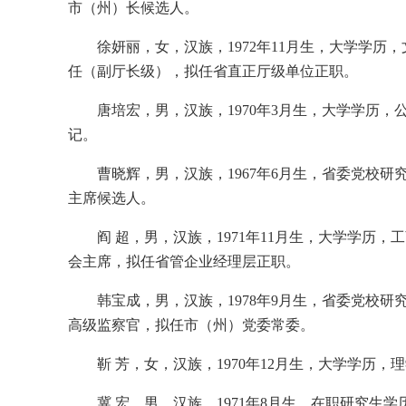
市（州）长候选人。
徐妍丽，女，汉族，1972年11月生，大学学
任（副厅长级），拟任省直正厅级单位正职。
唐培宏，男，汉族，1970年3月生，大学学历
记。
曹晓辉，男，汉族，1967年6月生，省委党校
主席候选人。
阎 超，男，汉族，1971年11月生，大学学
会主席，拟任省管企业经理层正职。
韩宝成，男，汉族，1978年9月生，省委党校
高级监察官，拟任市（州）党委常委。
靳 芳，女，汉族，1970年12月生，大学学
冀 宏，男，汉族，1971年8月生，在职研究