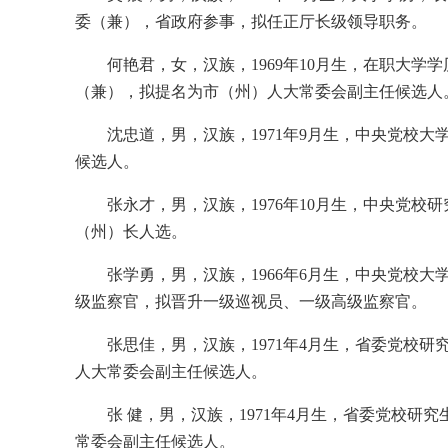
委（兼），省政府参事，拟任正厅长级领导职务。
何艳君，女，汉族，1969年10月生，在职大
（兼），拟提名为市（州）人大常委会副主任候选人
沈忠道，男，汉族，1971年9月生，中央党校
候选人。
张永才，男，汉族，1976年10月生，中央党
（州）长人选。
张学勇，男，汉族，1966年6月生，中央党校
级监察官，拟晋升一级巡视员、一级高级监察官。
张思佳，男，汉族，1971年4月生，省委党校
人大常委会副主任候选人。
张 健，男，汉族，1971年4月生，省委党校
常委会副主任候选人。