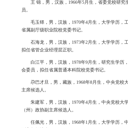
王 锦，男，汉族，1966年5月生，省委党校
员。
毛玉铎，男，汉族，1970年4月生，大学学历
省属副厅级职业院校党委书记。
石海龙，男，汉族，1973年2月生，大学学历
拟任省管企业经理层正职。
白江平，男，汉族，1978年9月生，研究生学
会委员，拟任省属普通本科院校党委书记。
尕巴才旦，男，藏族，1968年8月生，中央党
主席候选人。
朱建军，男，汉族，1970年4月生，中央党校
（州）政协副主席候选人。
任佩光，男，汉族，1968年1月生，大学学历