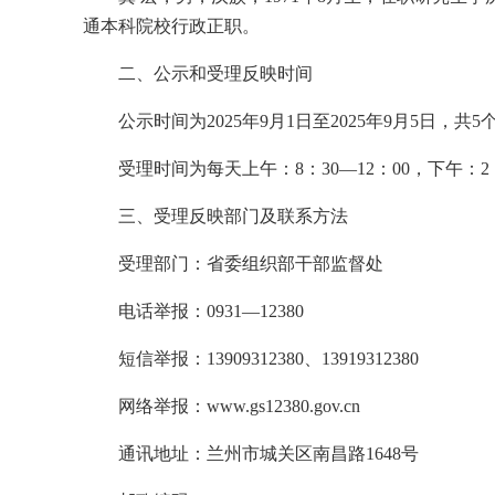
通本科院校行政正职。
二、公示和受理反映时间
公示时间为2025年9月1日至2025年9月5日，共
受理时间为每天上午：8：30—12：00，下午：2：
三、受理反映部门及联系方法
受理部门：省委组织部干部监督处
电话举报：0931—12380
短信举报：13909312380、13919312380
网络举报：www.gs12380.gov.cn
通讯地址：兰州市城关区南昌路1648号