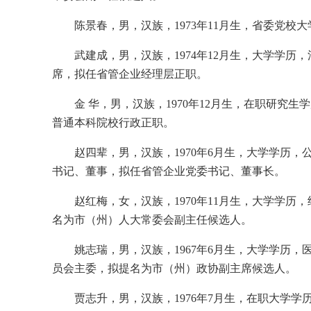
陈景春，男，汉族，1973年11月生，省委党
武建成，男，汉族，1974年12月生，大学学
席，拟任省管企业经理层正职。
金 华，男，汉族，1970年12月生，在职研
普通本科院校行政正职。
赵四辈，男，汉族，1970年6月生，大学学历
书记、董事，拟任省管企业党委书记、董事长。
赵红梅，女，汉族，1970年11月生，大学学
名为市（州）人大常委会副主任候选人。
姚志瑞，男，汉族，1967年6月生，大学学历
员会主委，拟提名为市（州）政协副主席候选人。
贾志升，男，汉族，1976年7月生，在职大学