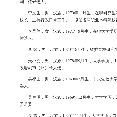
副主任候选人。
李文生，男，汉族，1973年11月生，在职研
校长（主持行政日常工作），拟任省属职业本科院校
李呈萍，女，汉族，1971年9月生，在职大学
候选人。
李 锐，男，汉族，1979年6月生，省委党校
吴小虎，男，汉族，1978年9月生，大学学历
政府副市（州）长人选。
吴祁山，男，汉族，1969年2月生，中央党校
选人。
吴春明，男，汉族，1969年12月生，大学学
委常委。
吴 震，男，汉族，1965年11月生，大学学