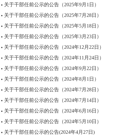
关于干部任前公示的公告（2025年9月1日）
•
关于干部任前公示的公告（2025年7月28日）
•
关于干部任前公示的公告（2025年5月18日）
•
关于干部任前公示的公告（2025年3月23日）
•
关于干部任前公示的公告（2024年12月22日）
•
关于干部任前公示的公告（2024年11月24日）
•
关于干部任前公示的公告（2024年9月22日）
•
关于干部任前公示的公告（2024年8月1日）
•
关于干部任前公示的公告（2024年7月28日）
•
关于干部任前公示的公告（2024年7月14日）
•
关于干部任前公示的公告（2024年6月16日）
•
关于干部任前公示的公告（2024年5月10日）
•
关于干部任前公示的公告(2024年4月27日)
•