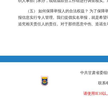
织人事部门承办，或组成联合工作组进行调查核实。
（五） 如何保障举报人的合法权益？ 为了保
报信息实行专人管理。我们提倡实名举报，就是希望
追究相关责任人的责任。对于那些恶意中伤、造谣生
中共甘肃省委组织部
联系电
请使用IE1