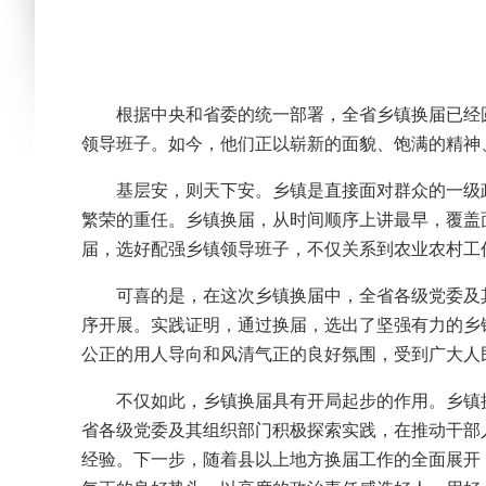
根据中央和省委的统一部署，全省乡镇换届已经
领导班子。如今，他们正以崭新的面貌、饱满的精神
基层安，则天下安。乡镇是直接面对群众的一级
繁荣的重任。乡镇换届，从时间顺序上讲最早，覆盖
届，选好配强乡镇领导班子，不仅关系到农业农村工
可喜的是，在这次乡镇换届中，全省各级党委及
序开展。实践证明，通过换届，选出了坚强有力的乡
公正的用人导向和风清气正的良好氛围，受到广大人
不仅如此，乡镇换届具有开局起步的作用。乡镇
省各级党委及其组织部门积极探索实践，在推动干部
经验。下一步，随着县以上地方换届工作的全面展开