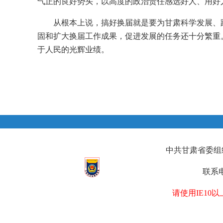
气正的良好势头，以高度的政治责任感选好人、用好
从根本上说，搞好换届就是要为甘肃科学发展、
固和扩大换届工作成果，促进发展的任务还十分繁重
于人民的光辉业绩。
中共甘肃省委组织部
联系电
请使用IE1