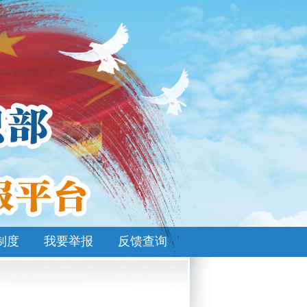
制度
我要举报
反馈查询