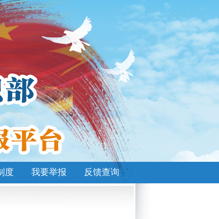
制度
我要举报
反馈查询