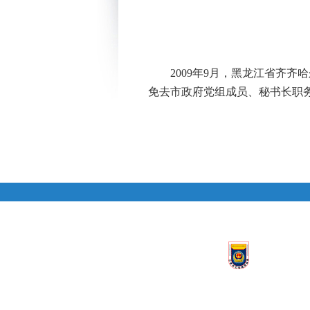
2009年9月，黑龙江省齐
免去市政府党组成员、秘书长职