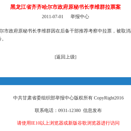
黑龙江省齐齐哈尔市政府原秘书长李维群拉票案
2011-07-01 举报中心
齐哈尔市政府原秘书长李维群因在后备干部推荐考察中拉票，被取
务。
[
返回上级
]
中共甘肃省委组织部举报中心版权所有 CopyRight2016
联系电话：0931-12380
信息发布
请使用IE10以上浏览器或新版谷歌浏览器进行访问