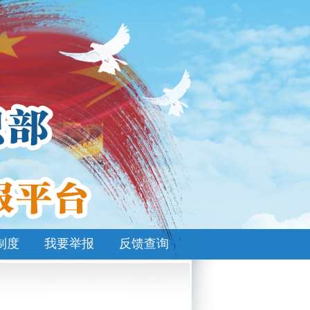
制度
我要举报
反馈查询