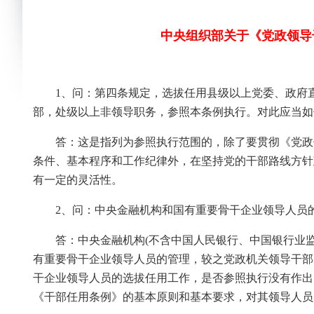
中央组织部关于《党政领导
1、问：第四条规定，选拔任用县级以上党委、政府
部，处级以上非领导职务，参照本条例执行。对此应当如
答：这是指列为参照执行范围的，除了要贯彻《党政
条件、基本程序和工作纪律外，在坚持党的干部路线方针
有一定的灵活性。
2、问：中央金融机构和国有重要骨干企业领导人员
答：中央金融机构(不含中国人民银行、中国银行业
有重要骨干企业领导人员的管理，较之党政机关领导干部
干企业领导人员的选拔任用工作，是否参照执行没有作出
《干部任用条例》的基本原则和基本要求，对其领导人员