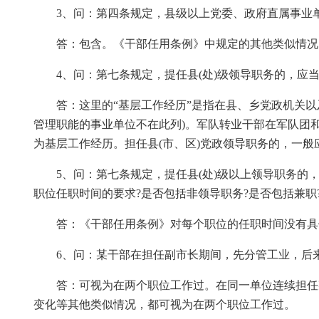
3、问：第四条规定，县级以上党委、政府直属事业
答：包含。《干部任用条例》中规定的其他类似情况，如
4、问：第七条规定，提任县(处)级领导职务的，应
答：这里的“基层工作经历”是指在县、乡党政机关
管理职能的事业单位不在此列)。军队转业干部在军队团
为基层工作经历。担任县(市、区)党政领导职务的，一般
5、问：第七条规定，提任县(处)级以上领导职务的
职位任职时间的要求?是否包括非领导职务?是否包括兼职
答：《干部任用条例》对每个职位的任职时间没有具
6、问：某干部在担任副市长期间，先分管工业，后
答：可视为在两个职位工作过。在同一单位连续担任
变化等其他类似情况，都可视为在两个职位工作过。