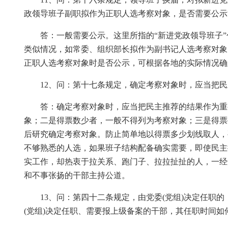
政领导班子副职拟作为正职人选考察对象，是否需要公示
答：一般需要公示。这里所指的“新进党政领导班子
类似情况，如常委、组织部长拟作为副书记人选考察对象
正职人选考察对象时是否公示，可根据各地的实际情况确
12、问：第十七条规定，确定考察对象时，应当把
答：确定考察对象时，应当把民主推荐的结果作为重
象；二是得票数少者，一般不得列为考察对象；三是得票
后研究确定考察对象。防止简单地以得票多少划线取人，
不够熟悉的人选，如果班子结构配备确实需要，即使民主
实工作，却热衷于拉关系、跑门子、拉拉扯扯的人，一经
和不事张扬的干部主持公道。
13、问：第四十二条规定，由党委(党组)决定任职的
(党组)决定任职、需要报上级备案的干部，其任职时间如